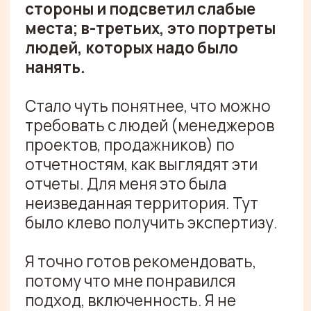
ОТЗЫВЫ
ТЯНИ ВПРАВО/ВЛЕВО
ИЛИ ВОСПОЛЬЗУЙСЯ
СТРЕЛКАМИ